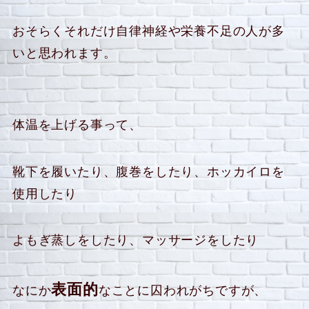
おそらくそれだけ自律神経や栄養不足の人が多
いと思われます。
体温を上げる事って、
靴下を履いたり、腹巻をしたり、ホッカイロを
使用したり
よもぎ蒸しをしたり、マッサージをしたり
表面的
なにか
なことに囚われがちですが、