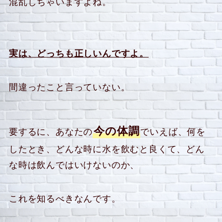
混乱しちゃいますよね。
実は、どっちも正しいんですよ。
間違ったこと言っていない。
今の体調
要するに、あなたの
でいえば、何を
したとき、どんな時に水を飲むと良くて、どん
な時は飲んではいけないのか、
これを知るべきなんです。