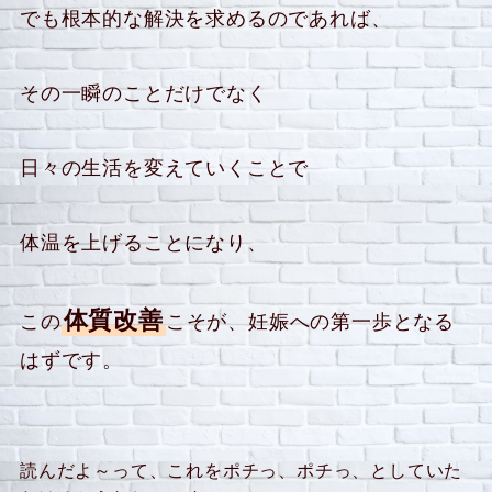
でも根本的な解決を求めるのであれば、
その一瞬のことだけでなく
日々の生活を変えていくことで
体温を上げることになり、
体質改善
この
こそが、妊娠への第一歩となる
はずです。
読んだよ～って、これをポチっ、ポチっ、としていた