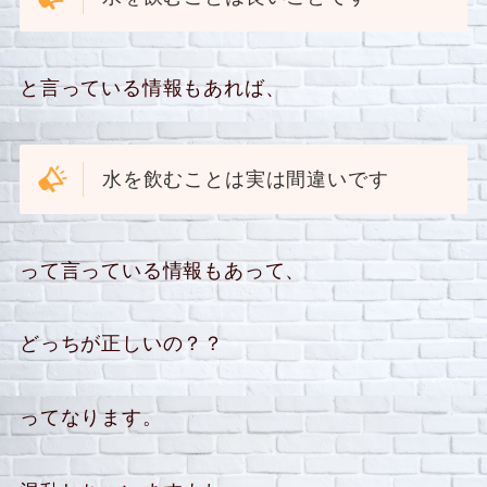
と言っている情報もあれば、
水を飲むことは実は間違いです
って言っている情報もあって、
どっちが正しいの？？
ってなります。