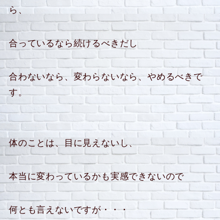
ら、
合っているなら続けるべきだし
合わないなら、変わらないなら、やめるべきで
す。
体のことは、目に見えないし、
本当に変わっているかも実感できないので
何とも言えないですが・・・