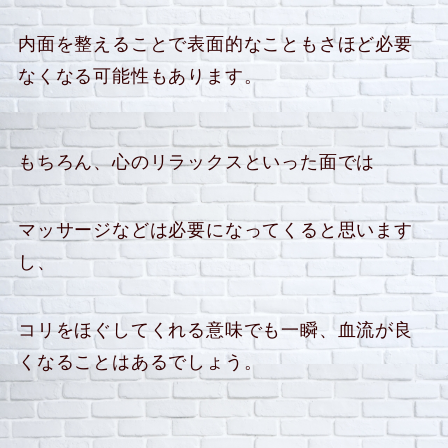
内面を整えることで表面的なこともさほど必要
なくなる可能性もあります。
もちろん、心のリラックスといった面では
マッサージなどは必要になってくると思います
し、
コリをほぐしてくれる意味でも一瞬、血流が良
くなることはあるでしょう。