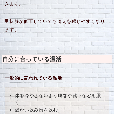
きます。
甲状腺が低下していても冷えを感じやすくなり
ます。
自分に合っている温活
一般的に言われている温活
体を冷やさないよう腹巻や靴下などを履
く
温かい飲み物を飲む