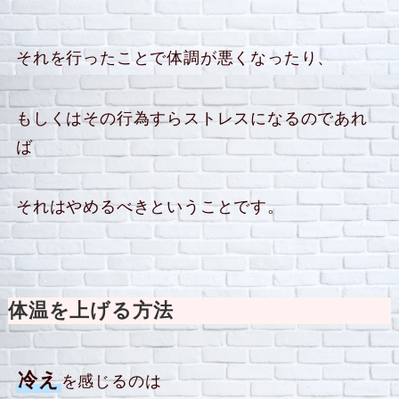
それを行ったことで体調が悪くなったり、
もしくはその行為すらストレスになるのであれ
ば
それはやめるべきということです。
体温を上げる方法
冷え
を感じるのは