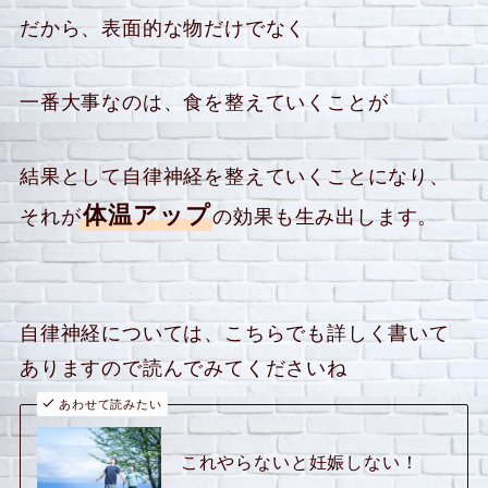
だから、表面的な物だけでなく
一番大事なのは、食を整えていくことが
結果として自律神経を整えていくことになり、
体温アップ
それが
の効果も生み出します。
自律神経については、こちらでも詳しく書いて
ありますので読んでみてくださいね
あわせて読みたい
これやらないと妊娠しない！