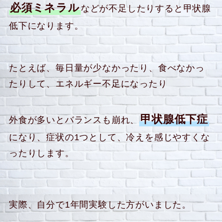
必須ミネラル
などが不足したりすると甲状腺
低下になります。
たとえば、毎日量が少なかったり、食べなかっ
たりして、エネルギー不足になったり
甲状腺低下症
外食が多いとバランスも崩れ、
になり、症状の1つとして、冷えを感じやすくな
ったりします。
実際、自分で1年間実験した方がいました。