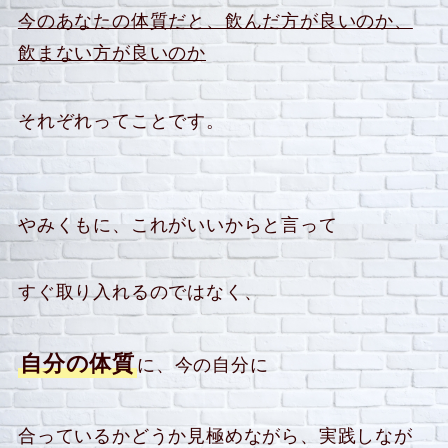
今のあなたの体質だと、飲んだ方が良いのか、
飲まない方が良いのか
それぞれってことです。
やみくもに、これがいいからと言って
すぐ取り入れるのではなく、
自分の体質
に、今の自分に
合っているかどうか見極めながら、実践しなが