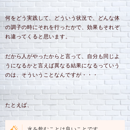
何をどう実践して、どういう状況で、どんな体
の調子の時にそれを行ったかで、効果もそれぞ
れ違ってくると思います。
だから人がやったからと言って、自分も同じよ
うになるかと言えば異なる結果になるっていう
のは、そういうことなんですが・・・
たとえば、
水を飲むことは良いことです