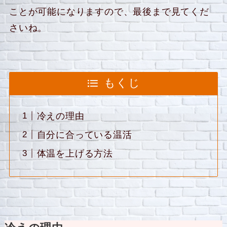
ことが可能になりますので、最後まで見てくだ
さいね。
もくじ
冷えの理由
自分に合っている温活
体温を上げる方法