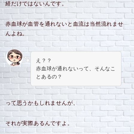
経だけではないんです。
赤血球が血管を通れないと血流は当然流れませ
んよね。
え？？
赤血球が通れないって、そんなこ
とあるの？
って思うかもしれませんが、
それが実際あるんですよ。