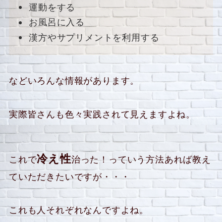
運動をする
お風呂に入る
漢方やサプリメントを利用する
などいろんな情報があります。
実際皆さんも色々実践されて見えますよね。
冷え性
これで
治った！っていう方法あれば教え
ていただきたいですが・・・
これも人それぞれなんですよね。