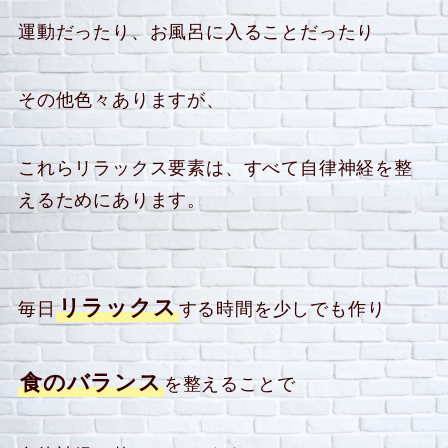
運動だったり、お風呂に入ることだったり
その他色々ありますが、
これらリラックス要素は、すべて自律神経を整
えるためにあります。
リラックス
毎日
する時間を少しでも作り
食のバランス
を整えることで